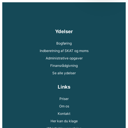
Ydelser
Bogføring
Indberetning af SKAT og moms
Administrative opgaver
Finansrådgivning
Se alle ydelser
Links
Priser
Om os
Kontakt
Her kan du klage