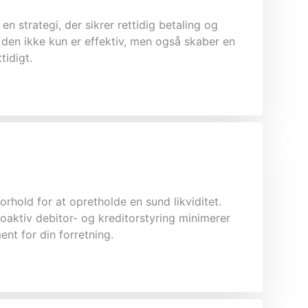
en strategi, der sikrer rettidig betaling og
 den ikke kun er effektiv, men også skaber en
tidigt.
rhold for at opretholde en sund likviditet.
oaktiv debitor- og kreditorstyring minimerer
ent for din forretning.